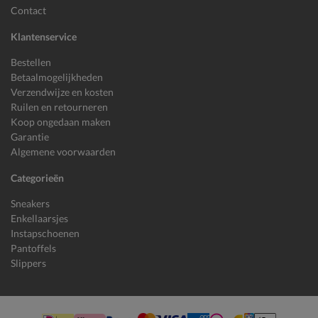
Contact
Klantenservice
Bestellen
Betaalmogelijkheden
Verzendwijze en kosten
Ruilen en retourneren
Koop ongedaan maken
Garantie
Algemene voorwaarden
Categorieën
Sneakers
Enkellaarsjes
Instapschoenen
Pantoffels
Slippers