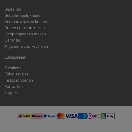
Bestellen
Betaalmogelijkheden
Verzendwijze en kosten
Ruilen en retourneren
Koop ongedaan maken
Garantie
Algemene voorwaarden
Categorieën
Sneakers
Enkellaarsjes
Instapschoenen
Pantoffels
Slippers