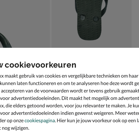
w cookievoorkeuren
x maakt gebruik van cookies en vergelijkbare technieken om haar
 kunnen laten functioneren en om te analyseren hoe deze wordt ge
 accepteren van de voorwaarden wordt er tevens gebruik gemaak
 voor advertentiedoeleinden. Dit maakt het mogelijk om advertent
x, die elders getoond worden, voor jou relevanter te maken. Je ku
 voor advertentiedoeleinden indien gewenst weigeren. Meer wete
der op onze
cookiespagina
. Hier kun je jouw voorkeur ook op een l
nog wijzigen.