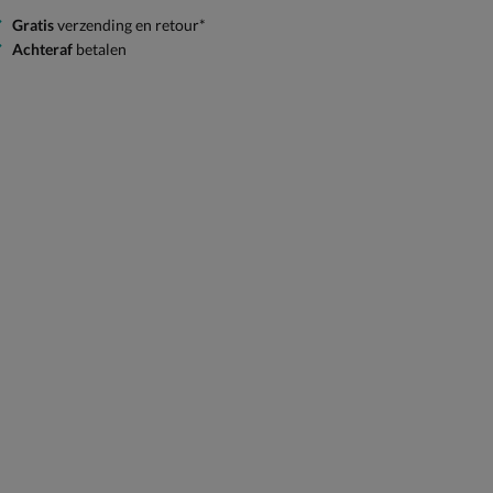
Gratis
verzending en retour*
Achteraf
betalen