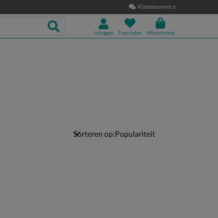
Klantenservice
Inloggen
Favorieten
Winkelmand
Sorteren op: