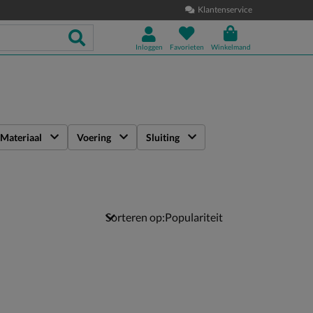
Klantenservice
Inloggen
Favorieten
Winkelmand
Materiaal
Voering
Sluiting
Sorteren op: