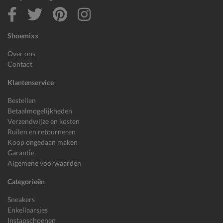
Shoemixx
Over ons
Contact
Klantenservice
Bestellen
Betaalmogelijkheden
Verzendwijze en kosten
Ruilen en retourneren
Koop ongedaan maken
Garantie
Algemene voorwaarden
Categorieën
Sneakers
Enkellaarsjes
Instapschoenen