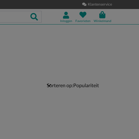
Klantenservice
Inloggen
Favorieten
Winkelmand
Sorteren op: