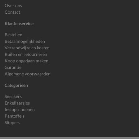
Over ons
Contact
Klantenservice
Bestellen
Betaalmogelijkheden
Verzendwijze en kosten
Ruilen en retourneren
Koop ongedaan maken
Garantie
Algemene voorwaarden
Categorieën
Sneakers
Enkellaarsjes
Instapschoenen
Pantoffels
Slippers