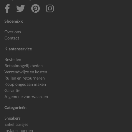
Shoemixx
Over ons
Contact
Klantenservice
Bestellen
Betaalmogelijkheden
Verzendwijze en kosten
Ruilen en retourneren
Koop ongedaan maken
Garantie
Algemene voorwaarden
Categorieën
Sneakers
Enkellaarsjes
Instapschoenen