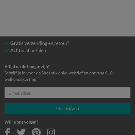
Gratis
verzending en retour*
Achteraf
betalen
Altijd op de hoogte zijn?
Schrijf je in voor de Shoemixx nieuwsbrief en ontvang €10,-
*
welkomstkorting!
E-mailadres
Inschrijven
Wil je ons volgen?