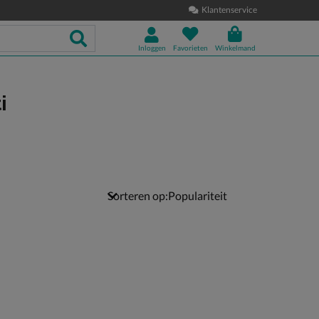
Klantenservice
Inloggen
Favorieten
Winkelmand
i
Sorteren op: