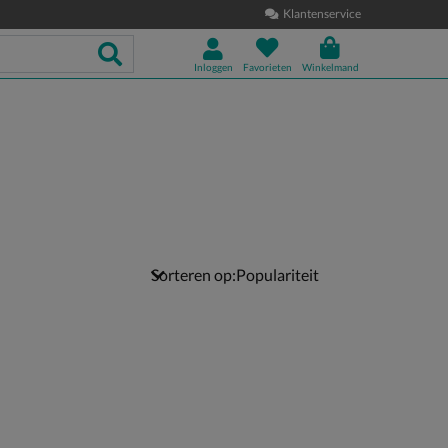
Klantenservice
Inloggen
Favorieten
Winkelmand
Sorteren op: