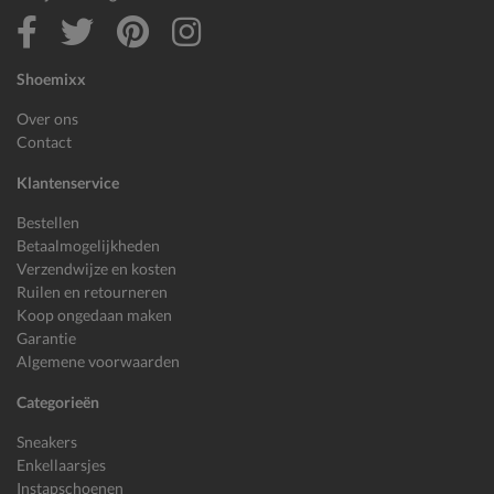
Shoemixx
Over ons
Contact
Klantenservice
Bestellen
Betaalmogelijkheden
Verzendwijze en kosten
Ruilen en retourneren
Koop ongedaan maken
Garantie
Algemene voorwaarden
Categorieën
Sneakers
Enkellaarsjes
Instapschoenen