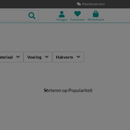
Klantenservice
Inloggen
Favorieten
Winkelmand
teriaal
Voering
Hakvorm
Sorteren op: