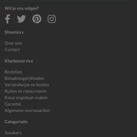
Wil je ons volgen?
Shoemixx
Over ons
Contact
Klantenservice
Bestellen
Betaalmogelijkheden
Verzendwijze en kosten
Ruilen en retourneren
Koop ongedaan maken
Garantie
Algemene voorwaarden
Categorieën
Sneakers