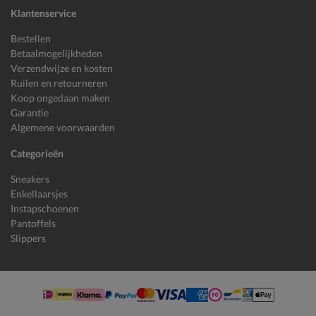
Klantenservice
Bestellen
Betaalmogelijkheden
Verzendwijze en kosten
Ruilen en retourneren
Koop ongedaan maken
Garantie
Algemene voorwaarden
Categorieën
Sneakers
Enkellaarsjes
Instapschoenen
Pantoffels
Slippers