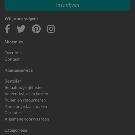
Inschrijven
Wil je ons volgen?
Shoemixx
Over ons
Contact
Klantenservice
Bestellen
Betaalmogelijkheden
Verzendwijze en kosten
Ruilen en retourneren
Koop ongedaan maken
Garantie
Algemene voorwaarden
Categorieën