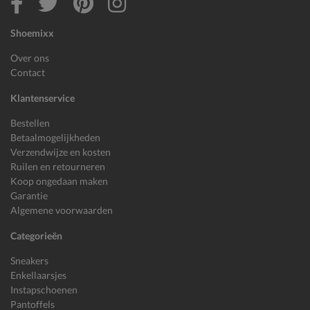
Shoemixx
Over ons
Contact
Klantenservice
Bestellen
Betaalmogelijkheden
Verzendwijze en kosten
Ruilen en retourneren
Koop ongedaan maken
Garantie
Algemene voorwaarden
Categorieën
Sneakers
Enkellaarsjes
Instapschoenen
Pantoffels