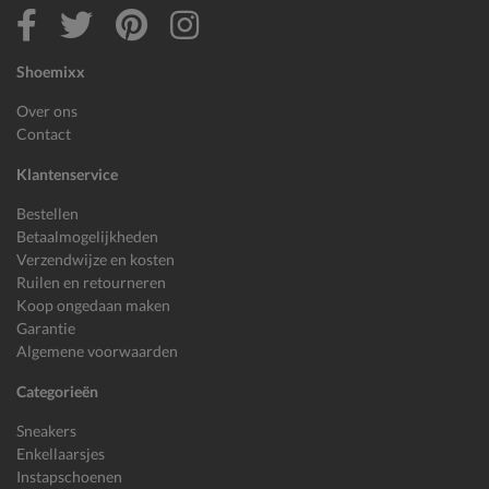
Shoemixx
Over ons
Contact
Klantenservice
Bestellen
Betaalmogelijkheden
Verzendwijze en kosten
Ruilen en retourneren
Koop ongedaan maken
Garantie
Algemene voorwaarden
Categorieën
Sneakers
Enkellaarsjes
Instapschoenen