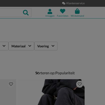
Klantenservice
Inloggen
Favorieten
Winkelmand
Materiaal
Voering
Sorteren op: