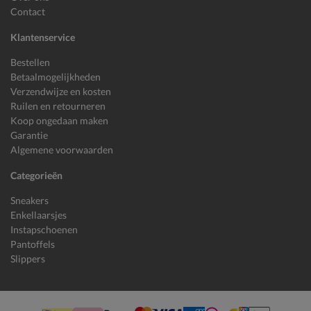
Contact
Klantenservice
Bestellen
Betaalmogelijkheden
Verzendwijze en kosten
Ruilen en retourneren
Koop ongedaan maken
Garantie
Algemene voorwaarden
Categorieën
Sneakers
Enkellaarsjes
Instapschoenen
Pantoffels
Slippers