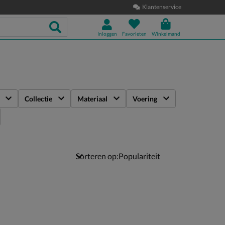
Klantenservice
Inloggen
Favorieten
Winkelmand
Collectie
Materiaal
Voering
Sorteren op: