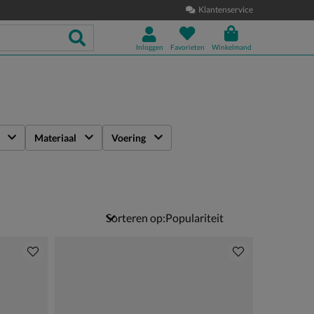
Klantenservice
Inloggen
Favorieten
Winkelmand
Materiaal
Voering
Sorteren op: