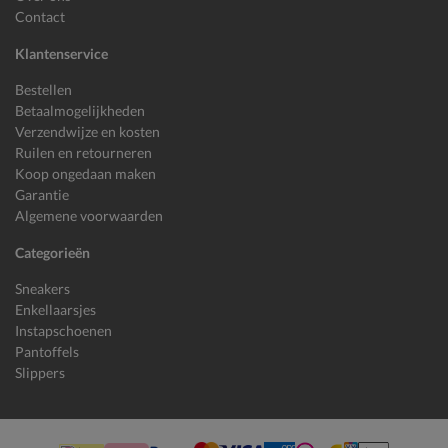
Contact
Klantenservice
Bestellen
Betaalmogelijkheden
Verzendwijze en kosten
Ruilen en retourneren
Koop ongedaan maken
Garantie
Algemene voorwaarden
Categorieën
Sneakers
Enkellaarsjes
Instapschoenen
Pantoffels
Slippers