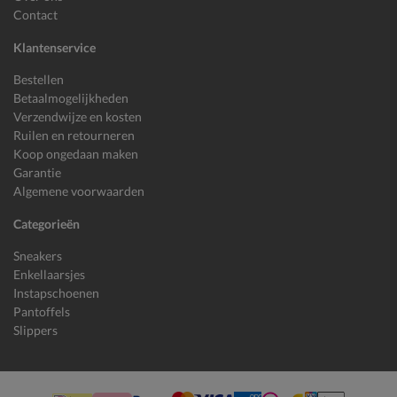
Contact
Klantenservice
Bestellen
Betaalmogelijkheden
Verzendwijze en kosten
Ruilen en retourneren
Koop ongedaan maken
Garantie
Algemene voorwaarden
Categorieën
Sneakers
Enkellaarsjes
Instapschoenen
Pantoffels
Slippers