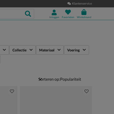
Klantenservice
Inloggen
Favorieten
Winkelmand
Collectie
Materiaal
Voering
Sorteren op: