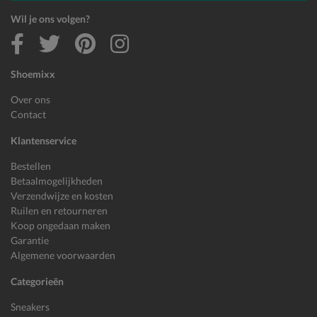
Wil je ons volgen?
Shoemixx
Over ons
Contact
Klantenservice
Bestellen
Betaalmogelijkheden
Verzendwijze en kosten
Ruilen en retourneren
Koop ongedaan maken
Garantie
Algemene voorwaarden
Categorieën
Sneakers