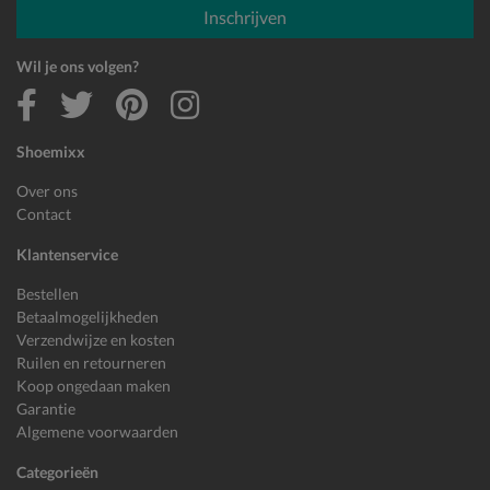
Inschrijven
Wil je ons volgen?
Shoemixx
Over ons
Contact
Klantenservice
Bestellen
Betaalmogelijkheden
Verzendwijze en kosten
Ruilen en retourneren
Koop ongedaan maken
Garantie
Algemene voorwaarden
Categorieën