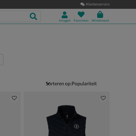
Klantenservice
Inloggen
Favorieten
Winkelmand
Sorteren op: