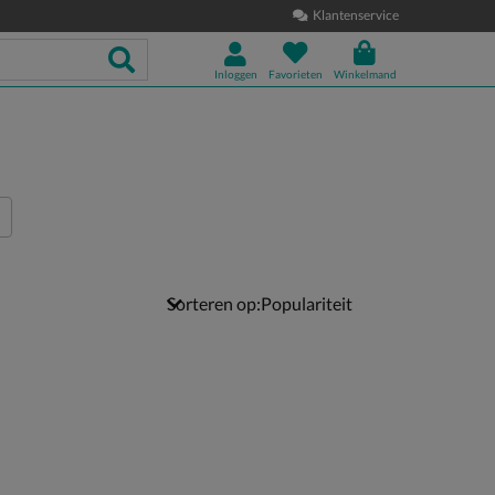
Klantenservice
Inloggen
Favorieten
Winkelmand
Sorteren op: