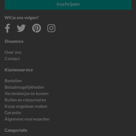
Inschrijven
Wil je ons volgen?
Shoemixx
Over ons
Contact
Klantenservice
Bestellen
Betaalmogelijkheden
Verzendwijze en kosten
Ruilen en retourneren
Koop ongedaan maken
Garantie
Algemene voorwaarden
Categorieën