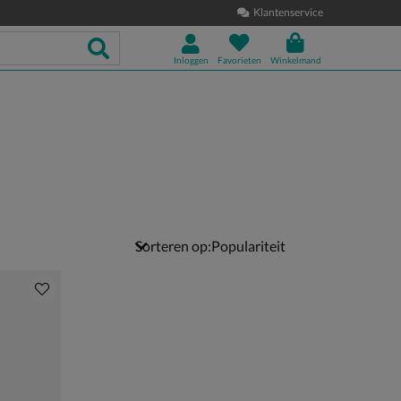
Klantenservice
Inloggen
Favorieten
Winkelmand
Sorteren op: