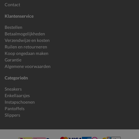
Contact
Klantenservice
Bestellen
Betaalmogelijkheden
Verzendwijze en kosten
Ruilen en retourneren
Koop ongedaan maken
Garantie
Algemene voorwaarden
Categorieën
Sneakers
Enkellaarsjes
Instapschoenen
Pantoffels
Slippers