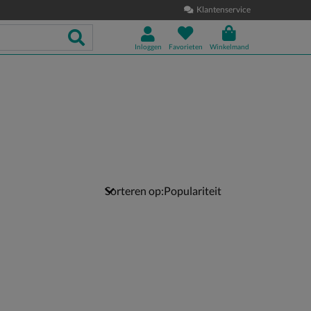
Klantenservice
Inloggen
Favorieten
Winkelmand
Sorteren op: