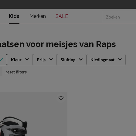
Kids
Merken
SALE
atsen voor meisjes
van Raps
Kleur
Prijs
Sluiting
Kledingmaat
reset filters