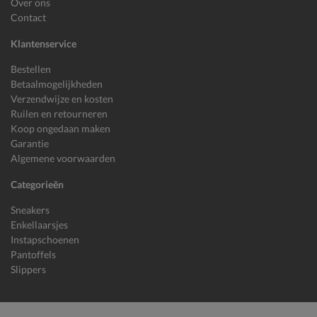
Over ons
Contact
Klantenservice
Bestellen
Betaalmogelijkheden
Verzendwijze en kosten
Ruilen en retourneren
Koop ongedaan maken
Garantie
Algemene voorwaarden
Categorieën
Sneakers
Enkellaarsjes
Instapschoenen
Pantoffels
Slippers