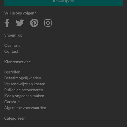
Inschrijven
Wil je ons volgen?
Shoemixx
Over ons
Contact
Klantenservice
Bestellen
Betaalmogelijkheden
Verzendwijze en kosten
Ruilen en retourneren
Koop ongedaan maken
Garantie
Algemene voorwaarden
Categorieën