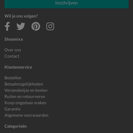
Inschrijven
Wil je ons volgen?
Shoemixx
Over ons
Contact
Klantenservice
Bestellen
Betaalmogelijkheden
Verzendwijze en kosten
Ruilen en retourneren
Koop ongedaan maken
Garantie
Algemene voorwaarden
Categorieën