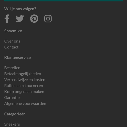
Wil je ons volgen?
Shoemixx
Over ons
Contact
Klantenservice
Bestellen
Betaalmogelijkheden
Verzendwijze en kosten
Ruilen en retourneren
Koop ongedaan maken
Garantie
Algemene voorwaarden
Categorieën
Sneakers