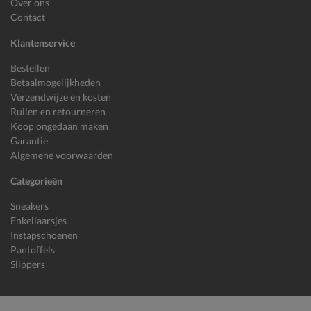
Over ons
Contact
Klantenservice
Bestellen
Betaalmogelijkheden
Verzendwijze en kosten
Ruilen en retourneren
Koop ongedaan maken
Garantie
Algemene voorwaarden
Categorieën
Sneakers
Enkellaarsjes
Instapschoenen
Pantoffels
Slippers