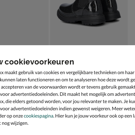
w cookievoorkeuren
x maakt gebruik van cookies en vergelijkbare technieken om haar
 kunnen laten functioneren en om te analyseren hoe deze wordt ge
 accepteren van de voorwaarden wordt er tevens gebruik gemaak
 voor advertentiedoeleinden. Dit maakt het mogelijk om advertent
x, die elders getoond worden, voor jou relevanter te maken. Je ku
 voor advertentiedoeleinden indien gewenst weigeren. Meer wete
der op onze
cookiespagina
. Hier kun je jouw voorkeur ook op een l
nog wijzigen.