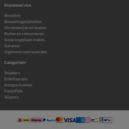
Klantenservice
Bestellen
Betaalmogelijkheden
Verzendwijze en kosten
Ruilen en retourneren
Koop ongedaan maken
Garantie
Algemene voorwaarden
Categorieën
Sneakers
Enkellaarsjes
Instapschoenen
Pantoffels
Slippers