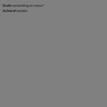
Gratis
verzending en retour*
Achteraf
betalen