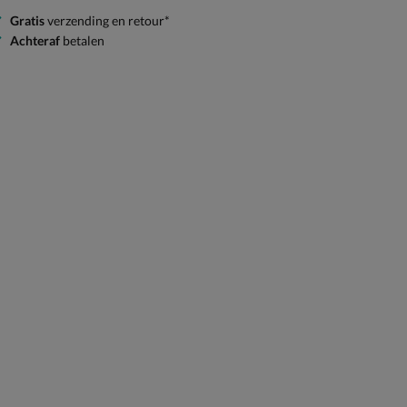
Gratis
verzending en retour*
Achteraf
betalen