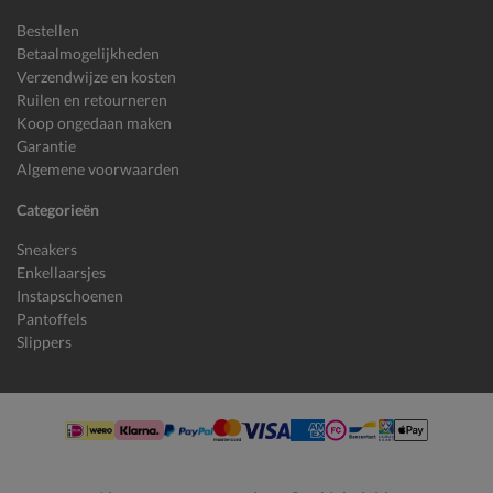
Bestellen
Betaalmogelijkheden
Verzendwijze en kosten
Ruilen en retourneren
Koop ongedaan maken
Garantie
Algemene voorwaarden
Categorieën
Sneakers
Enkellaarsjes
Instapschoenen
Pantoffels
Slippers