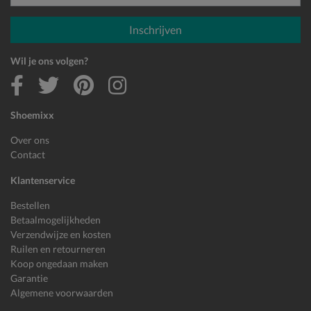
E-mailadres
Inschrijven
Wil je ons volgen?
Shoemixx
Over ons
Contact
Klantenservice
Bestellen
Betaalmogelijkheden
Verzendwijze en kosten
Ruilen en retourneren
Koop ongedaan maken
Garantie
Algemene voorwaarden