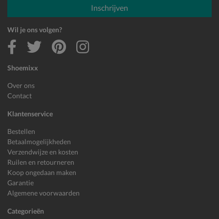
Inschrijven
Wil je ons volgen?
Shoemixx
Over ons
Contact
Klantenservice
Bestellen
Betaalmogelijkheden
Verzendwijze en kosten
Ruilen en retourneren
Koop ongedaan maken
Garantie
Algemene voorwaarden
Categorieën