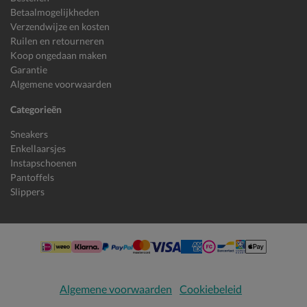
Betaalmogelijkheden
Verzendwijze en kosten
Ruilen en retourneren
Koop ongedaan maken
Garantie
Algemene voorwaarden
Categorieën
Sneakers
Enkellaarsjes
Instapschoenen
Pantoffels
Slippers
Algemene voorwaarden
Cookiebeleid