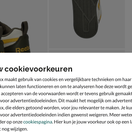
w cookievoorkeuren
x maakt gebruik van cookies en vergelijkbare technieken om haar
 kunnen laten functioneren en om te analyseren hoe deze wordt ge
 accepteren van de voorwaarden wordt er tevens gebruik gemaak
 voor advertentiedoeleinden. Dit maakt het mogelijk om advertent
x, die elders getoond worden, voor jou relevanter te maken. Je ku
 voor advertentiedoeleinden indien gewenst weigeren. Meer wete
der op onze
cookiespagina
. Hier kun je jouw voorkeur ook op een l
nog wijzigen.