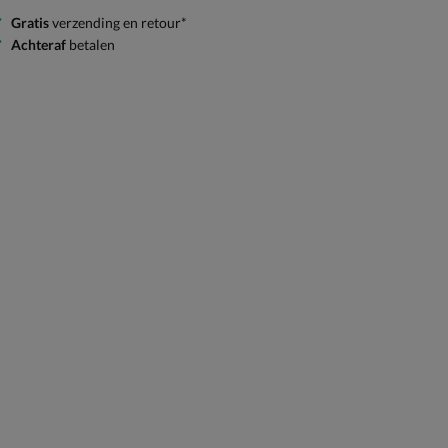
Gratis
verzending en retour*
Achteraf
betalen