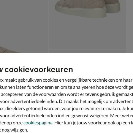
w cookievoorkeuren
x maakt gebruik van cookies en vergelijkbare technieken om haar
 kunnen laten functioneren en om te analyseren hoe deze wordt ge
 accepteren van de voorwaarden wordt er tevens gebruik gemaak
 voor advertentiedoeleinden. Dit maakt het mogelijk om advertent
x, die elders getoond worden, voor jou relevanter te maken. Je ku
 voor advertentiedoeleinden indien gewenst weigeren. Meer wete
der op onze
cookiespagina
. Hier kun je jouw voorkeur ook op een l
nog wijzigen.