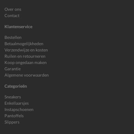
Over ons
Contact
Klantenservice
Bestellen
Betaalmogelijkheden
Verzendwijze en kosten
Ruilen en retourneren
Koop ongedaan maken
Garantie
Algemene voorwaarden
Categorieën
Sneakers
Enkellaarsjes
Instapschoenen
Pantoffels
Slippers